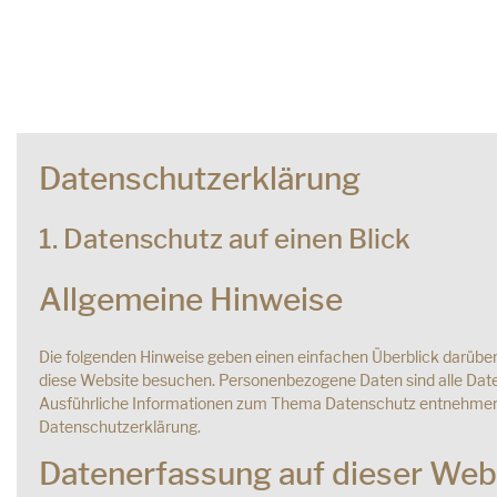
Datenschutzerklärung
1. Datenschutz auf einen Blick
Allgemeine Hinweise
Die folgenden Hinweise geben einen einfachen Überblick darüber
diese Website besuchen. Personenbezogene Daten sind alle Daten,
Ausführliche Informationen zum Thema Datenschutz entnehmen 
Datenschutzerklärung.
Datenerfassung auf dieser Web