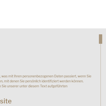
, was mit Ihren personenbezogenen Daten passiert, wenn Sie
 mit denen Sie persönlich identifiziert werden können.
Sie unserer unter diesem Text aufgeführten
site