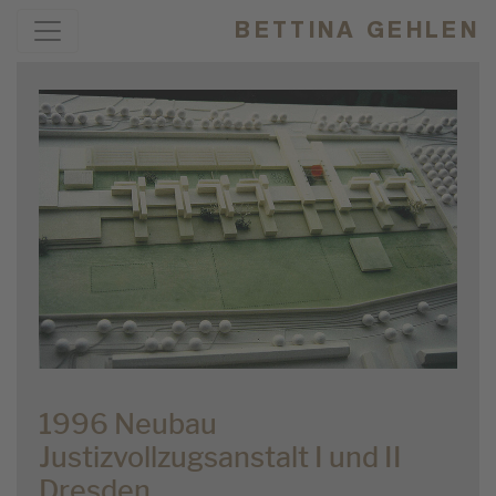
BETTINA GEHLEN
1996 Neubau
Justizvollzugsanstalt I und II
Dresden