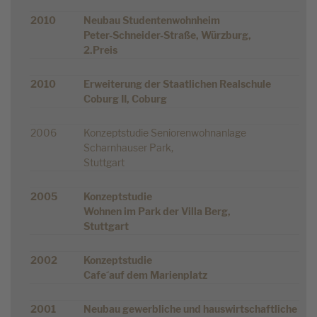
2010
Neubau Studentenwohnheim
Peter-Schneider-Straße, Würzburg,
2.Preis
2010
Erweiterung der Staatlichen Realschule
Coburg II, Coburg
2006
Konzeptstudie Seniorenwohnanlage
Scharnhauser Park,
Stuttgart
2005
Konzeptstudie
Wohnen im Park der Villa Berg,
Stuttgart
2002
Konzeptstudie
Cafe´auf dem Marienplatz
2001
Neubau gewerbliche und hauswirtschaftliche