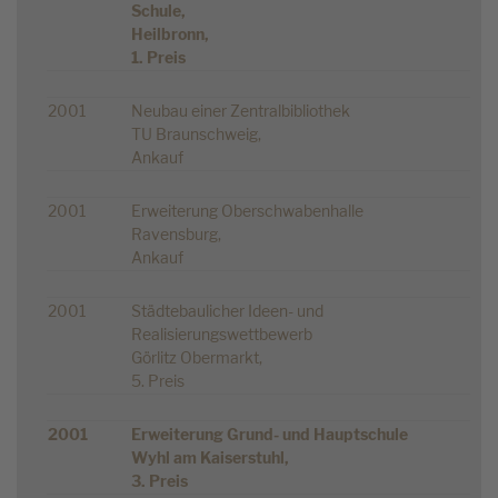
Schule,
Heilbronn,
1. Preis
2001
Neubau einer Zentralbibliothek
TU Braunschweig,
Ankauf
2001
Erweiterung Oberschwabenhalle
Ravensburg,
Ankauf
2001
Städtebaulicher Ideen- und
Realisierungswettbewerb
Görlitz Obermarkt,
5. Preis
2001
Erweiterung Grund- und Hauptschule
Wyhl am Kaiserstuhl,
3. Preis