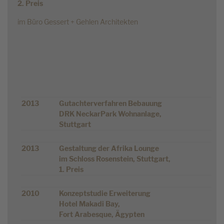
2. Preis
im Büro Gessert + Gehlen Architekten
2013
Gutachterverfahren Bebauung
DRK NeckarPark Wohnanlage,
Stuttgart
2013
Gestaltung der Afrika Lounge
im Schloss Rosenstein, Stuttgart,
1. Preis
2010
Konzeptstudie Erweiterung
Hotel Makadi Bay,
Fort Arabesque, Ägypten